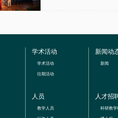
学术活动
新闻动
学术活动
新闻
往期活动
人员
人才招
教学人员
科研教学