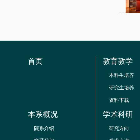
首页
教育教学
本科生培养
研究生培养
资料下载
本系概况
学术科研
院系介绍
研究方向