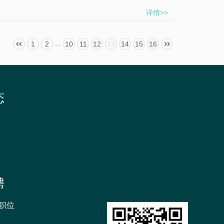
详情>>
...
1
2
10
11
12
13
14
15
16
态
聘
职位