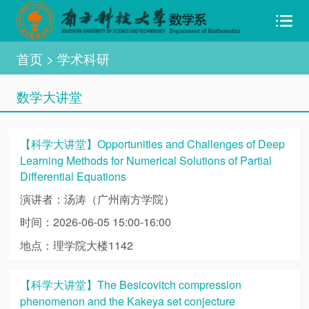
首页
> 学术科研
数学大讲堂
【科学大讲堂】Opportunities and Challenges of Deep
Learning Methods for Numerical Solutions of Partial
Differential Equations
演讲者：汤涛（广州南方学院）
时间：2026-06-05 15:00-16:00
地点：理学院大楼1142
【科学大讲堂】The Besicovitch compression
phenomenon and the Kakeya set conjecture