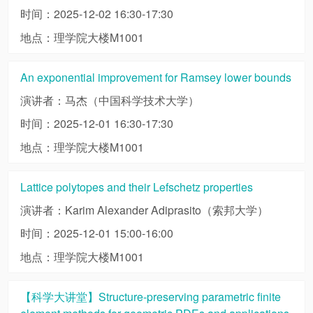
时间：2025-12-02 16:30-17:30
地点：理学院大楼M1001
An exponential improvement for Ramsey lower bounds
演讲者：马杰（中国科学技术大学）
时间：2025-12-01 16:30-17:30
地点：理学院大楼M1001
Lattice polytopes and their Lefschetz properties
演讲者：Karim Alexander Adiprasito（索邦大学）
时间：2025-12-01 15:00-16:00
地点：理学院大楼M1001
【科学大讲堂】Structure-preserving parametric finite