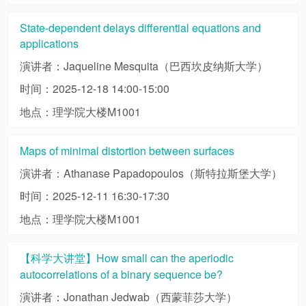
State-dependent delays differential equations and
applications
演讲者：Jaqueline Mesquita（巴西坎皮纳斯大学）
时间：2025-12-18 14:00-15:00
地点：理学院大楼M1001
Maps of minimal distortion between surfaces
演讲者：Athanase Papadopoulos（斯特拉斯堡大学）
时间：2025-12-11 16:30-17:30
地点：理学院大楼M1001
【科学大讲堂】How small can the aperiodic
autocorrelations of a binary sequence be?
演讲者：Jonathan Jedwab（西蒙菲莎大学）