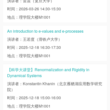
演讲者：雷震（复旦大学）
时间：2026-03-26 14:30-15:30
地点：理学院大楼M1001
An introduction to e-values and e-processes
演讲者：王若度（滑铁卢大学）
时间：2025-12-18 16:30-17:30
地点：理学院大楼M1001
【科学大讲堂】Renormalization and Rigidity in
Dynamical Systems
演讲者：Konstantin Khanin（北京雁栖湖应用数学研究
院）
时间：2025-12-18 15:00-16:00
地点：理学院大楼M1001