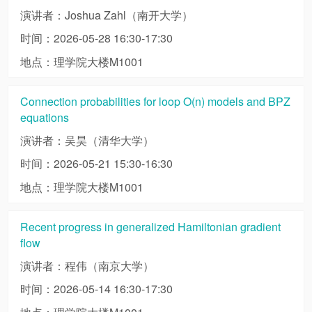
演讲者：Joshua Zahl（南开大学）
时间：2026-05-28 16:30-17:30
地点：理学院大楼M1001
Connection probabilities for loop O(n) models and BPZ
equations
演讲者：吴昊（清华大学）
时间：2026-05-21 15:30-16:30
地点：理学院大楼M1001
Recent progress in generalized Hamiltonian gradient
flow
演讲者：程伟（南京大学）
时间：2026-05-14 16:30-17:30