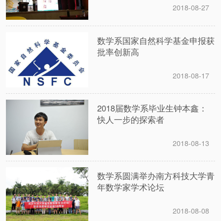
2018-08-27
数学系国家自然科学基金申报获
批率创新高
2018-08-17
2018届数学系毕业生钟本鑫：
快人一步的探索者
2018-08-13
数学系圆满举办南方科技大学青
年数学家学术论坛
2018-08-08