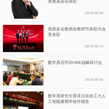
发展基金会表彰
2018-09-20
我系多名教师在教师节表彰大会
受表彰
2018-09-14
数学系召开2018年战略研讨会
2018-09-04
数学系研究生胥圣洁在哈工大人
工智能暑期学校作报告