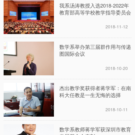
我系汤涛教授入选2018-2022年
教育部高等学校教学指导委员会
2018-11-12
数学系举办第三届群作用与传递
图国际会议
2018-10-20
杰出教学奖获得者蒋学军：在南
科大任教是一生无悔的选择
2018-10-11
数学系教师蒋学军获深圳市教育