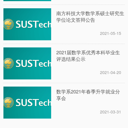
南方科技大学数学系硕士研究生
学位论文答辩公告
2021-05-15
2021届数学系优秀本科毕业生
评选结果公示
2021-04-20
数学系2021年春季升学就业分
享会
2021-03-31