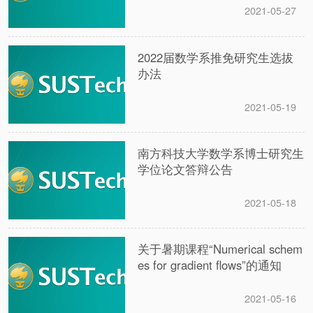
2021-05-27
2022届数学系推免研究生选拔
办法
2021-05-19
南方科技大学数学系博士研究生
学位论文答辩公告
2021-05-18
关于暑期课程“Numerical schem
es for gradient flows”的通知
2021-05-16