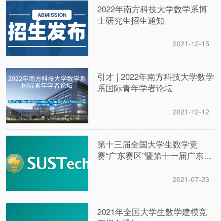
2022年南方科技大学数学系博
士研究生招生通知
2021-12-15
引才 | 2022年南方科技大学数学
系国际青年学者论坛
2021-12-12
第十三届全国大学生数学竞
赛“广东赛区”暨第十一届广东省
大学生数学竞赛通知
2021-07-23
2021年全国大学生数学建模竞