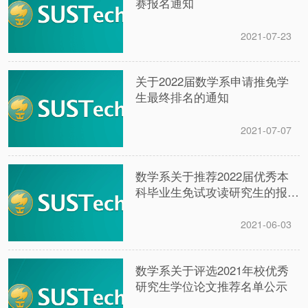
赛报名通知
2021-07-23
关于2022届数学系申请推免学
生最终排名的通知
2021-07-07
数学系关于推荐2022届优秀本
科毕业生免试攻读研究生的报名
通知
2021-06-03
数学系关于评选2021年校优秀
研究生学位论文推荐名单公示