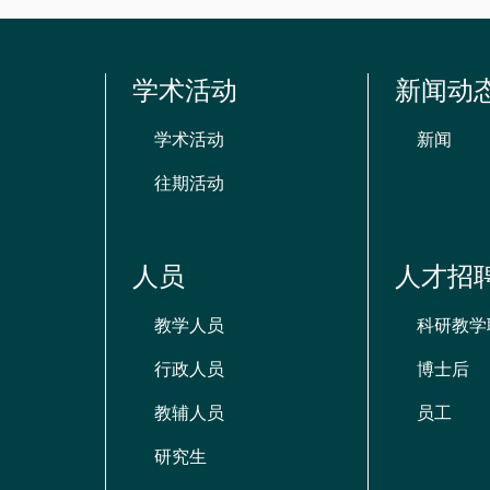
学术活动
新闻动
学术活动
新闻
往期活动
人员
人才招
教学人员
科研教学
行政人员
博士后
教辅人员
员工
研究生