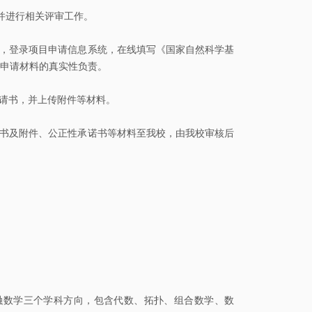
并进行相关评审工作。
议，登录项目申请信息系统，在线填写《国家自然科学基
申请材料的真实性负责。
申请书，并上传附件等材料。
请书及附件、公正性承诺书等材料至我校，由我校审核后
融数学三个学科方向，包含代数、拓扑、组合数学、数