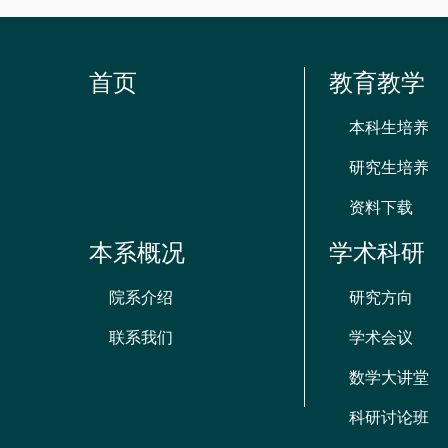
首页
教育教学
本科生培养
研究生培养
资料下载
本系概况
学术科研
院系介绍
研究方向
联系我们
学术会议
数学大讲堂
科研讨论班