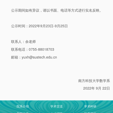
公示期间如有异议，请以书面、电话等方式进行实名反映。
公示时间：2022年9月23日-9月25日
联系人：余老师
联系电话：0755-88018703
邮箱：yuxh@sustech.edu.cn
南方科技大学数学系
2022年 9月 22日
院系介绍
学术交流
学术科研