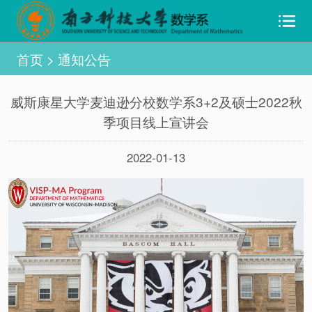
首页
>
通知公告
威斯康星大学麦迪逊分校数学系3+2及硕士2022秋
季项目线上宣讲会
2022-01-13