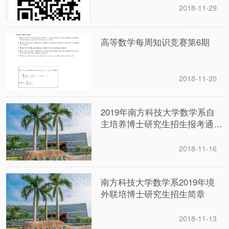
2018-11-29
高等数学每周知识竞赛第6期
2018-11-20
2019年南方科技大学数学系自
主培养博士研究生招生报考通知
（第一次申请考核）
2018-11-16
南方科技大学数学系2019年境
外联培博士研究生招生简章
2018-11-13