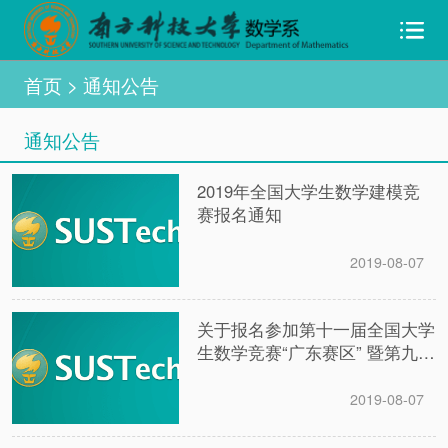
首页
> 通知公告
通知公告
2019年全国大学生数学建模竞
赛报名通知
2019-08-07
关于报名参加第十一届全国大学
生数学竞赛“广东赛区” 暨第九届
广东省大学生数学竞赛的通知
2019-08-07