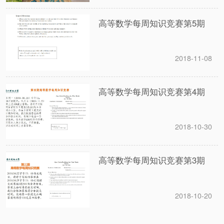
高等数学每周知识竞赛第5期
2018-11-08
高等数学每周知识竞赛第4期
2018-10-30
高等数学每周知识竞赛第3期
2018-10-20