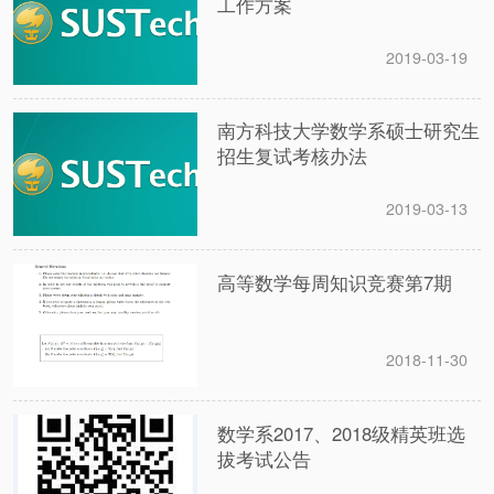
工作方案
2019-03-19
南方科技大学数学系硕士研究生
招生复试考核办法
2019-03-13
高等数学每周知识竞赛第7期
2018-11-30
数学系2017、2018级精英班选
拔考试公告