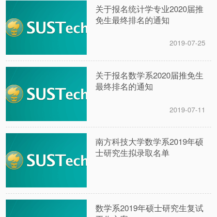
关于报名统计学专业2020届推
免生最终排名的通知
2019-07-25
关于报名数学系2020届推免生
最终排名的通知
2019-07-11
南方科技大学数学系2019年硕
士研究生拟录取名单
数学系2019年硕士研究生复试