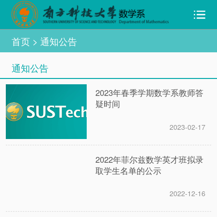
首页
> 通知公告
通知公告
2023年春季学期数学系教师答
疑时间
2023-02-17
2022年菲尔兹数学英才班拟录
取学生名单的公示
2022-12-16