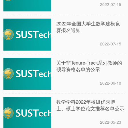
2022-07-15
2022年全国大学生数学建模竞
赛报名通知
2022-07-15
关于非Tenure-Track系列教师的
硕导资格名单的公示
2022-06-18
数学学科2022年校级优秀博
士、硕士学位论文推荐名单公示
2022-05-23