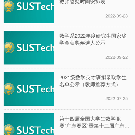
教师答疑时间安排表
2022-09-23
数学系2022年度研究生国家奖
学金获奖候选人公示
2022-09-22
2021级数学英才班拟录取学生
名单公示（教师推荐方式）
2022-07-25
第十四届全国大学生数学竞
赛“广东赛区”暨第十二届广东省
大学生数学竞赛报名通知