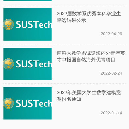
2022届数学系优秀本科毕业生
评选结果公示
2022-04-26
南科大数学系诚邀海内外青年英
才申报国自然海外优青项目
2022-02-24
2022年美国大学生数学建模竞
赛报名通知
2022-01-14