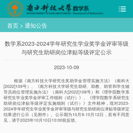
首页
>
通知公告
数学系2023-2024学年研究生学业奖学金评审等级
与研究生助研岗位津贴等级评定公示
2023-10-09
根据《南方科技大学研究生奖助学金管理实施方法》（南科大
[2022]109号）、《南方科技大学研究生助研、助教、助管和学生辅
导员岗位管理实施办法》（南科大[2022]108号）和《理学院数学系
研究生学业奖学金评审工作细则（试行）》、《理学院数学系研究生
助研岗位津贴等级评定实施细则（试行）》文件精神，现对2023-
2024学年研究生学业奖学金评审等级与研究生助研岗位津贴等级评定
结果进行公示（见附件）。公示期为10月9-10月12日，若有不同意
见，请于2023年10月10日10:00前反馈。