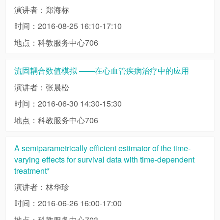
演讲者：郑海标
时间：2016-08-25 16:10-17:10
地点：科教服务中心706
流固耦合数值模拟 ——在心血管疾病治疗中的应用
演讲者：张晨松
时间：2016-06-30 14:30-15:30
地点：科教服务中心706
A semiparametrically efficient estimator of the time-
varying effects for survival data with time-dependent
treatment*
演讲者：林华珍
时间：2016-06-26 16:00-17:00
地点：科教服务中心703