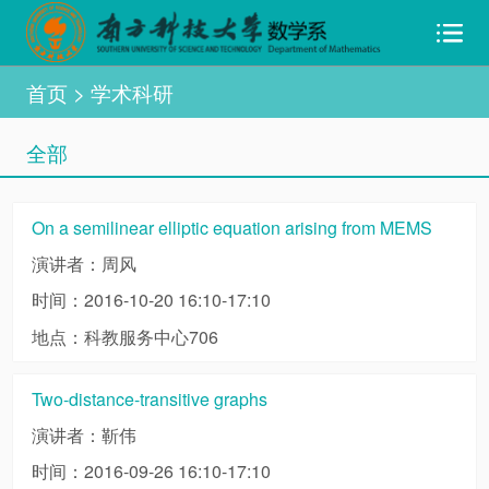
首页
> 学术科研
全部
On a semilinear elliptic equation arising from MEMS
演讲者：周风
时间：2016-10-20 16:10-17:10
地点：科教服务中心706
Two-distance-transitive graphs
演讲者：靳伟
时间：2016-09-26 16:10-17:10