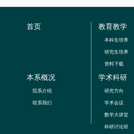
首页
教育教学
本科生培养
研究生培养
资料下载
本系概况
学术科研
院系介绍
研究方向
联系我们
学术会议
数学大讲堂
科研讨论班