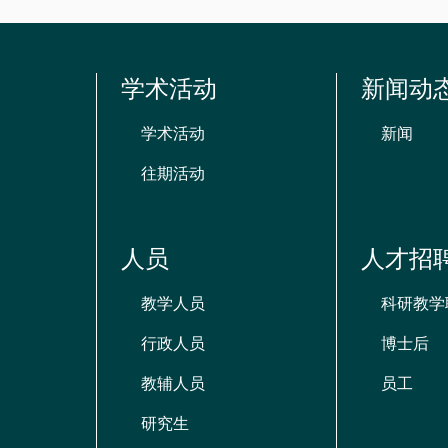
学术活动
新闻动
学术活动
新闻
往期活动
人员
人才招
教学人员
科研教学
行政人员
博士后
教辅人员
员工
研究生