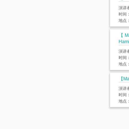
演讲
时间： 
地点：
【Mat
Hami
演讲
时间： 
地点：
【Mat
演讲
时间： 
地点：