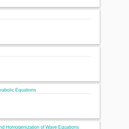
rabolic Equations
and Homogenization of Wave Equations