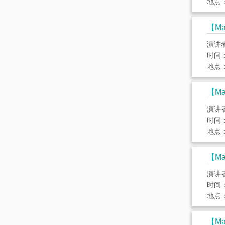
地点：
【Mat
演讲
时间： 
地点：
【Mat
演讲
时间： 
地点：
【Mat
演讲
时间： 
地点：
【Mat