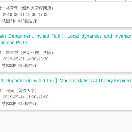
者：林芳华（纽约大学库朗所）
2019-06-11 15:30-17:00
慧园3栋 415报告厅
h Department Invited Talk】Local dynamics and invariant 
ltonian PDEs
者：曾崇纯（佐治亚理工学院）
2019-05-21 14:30-15:30
慧园3栋 415报告厅
h Department Invited Talk】Modern Statistical Theory Inspired
者：程光（普渡大学）
2019-05-14 11:00-12:00
慧园3栋 415报告厅