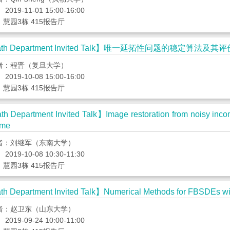
资
2019-11-01 15:00-16:00
慧园3栋 415报告厅
源
th Department Invited Talk】唯一延拓性问题的稳定算法及
者：程晋（复旦大学）
2019-10-08 15:00-16:00
慧园3栋 415报告厅
h Department Invited Talk】Image restoration from noisy incomp
eme
者：刘继军（东南大学）
2019-10-08 10:30-11:30
慧园3栋 415报告厅
h Department Invited Talk】Numerical Methods for FBSDEs wit
者：赵卫东（山东大学）
2019-09-24 10:00-11:00