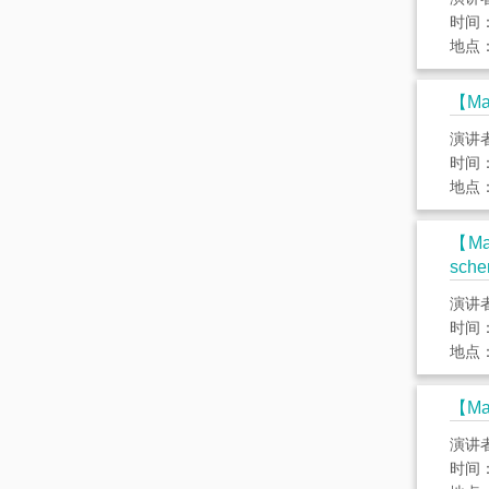
时间： 
地点：
【Ma
演讲
时间： 
地点：
【Mat
sch
演讲
时间： 
地点：
【Mat
演讲
时间： 