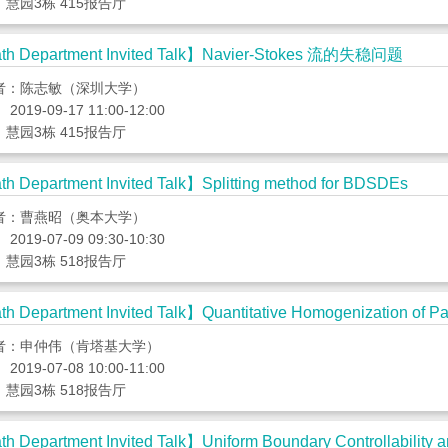
慧园3栋 415报告厅
h Department Invited Talk】Navier-Stokes 流的失稳问题
者：陈志敏（深圳大学）
2019-09-17 11:00-12:00
慧园3栋 415报告厅
h Department Invited Talk】Splitting method for BDSDEs
者：曹燕昭（奥本大学）
2019-07-09 09:30-10:30
慧园3栋 518报告厅
h Department Invited Talk】Quantitative Homogenization of Pa
者：申仲伟（肯塔基大学）
2019-07-08 10:00-11:00
慧园3栋 518报告厅
h Department Invited Talk】Uniform Boundary Controllability 