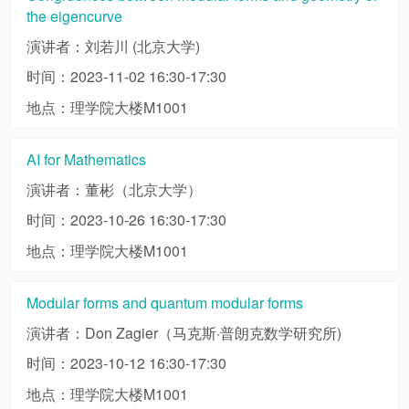
the eigencurve
演讲者：刘若川 (北京大学)
时间：2023-11-02 16:30-17:30
地点：理学院大楼M1001
AI for Mathematics
演讲者：董彬（北京大学）
时间：2023-10-26 16:30-17:30
地点：理学院大楼M1001
Modular forms and quantum modular forms
演讲者：Don Zagier（马克斯·普朗克数学研究所)
时间：2023-10-12 16:30-17:30
地点：理学院大楼M1001