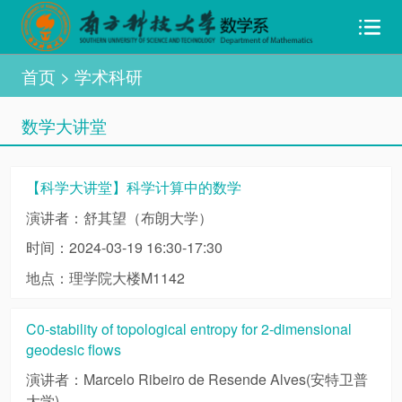
首页
> 学术科研
数学大讲堂
【科学大讲堂】科学计算中的数学
演讲者：舒其望（布朗大学）
时间：2024-03-19 16:30-17:30
地点：理学院大楼M1142
C0-stability of topological entropy for 2-dimensional
geodesic flows
演讲者：Marcelo Ribeiro de Resende Alves(安特卫普
大学)