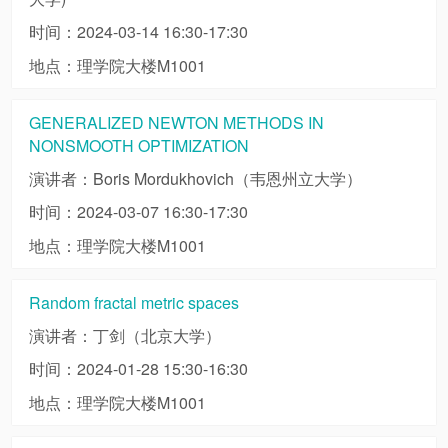
时间：2024-03-14 16:30-17:30
地点：理学院大楼M1001
GENERALIZED NEWTON METHODS IN
NONSMOOTH OPTIMIZATION
演讲者：Boris Mordukhovich（韦恩州立大学）
时间：2024-03-07 16:30-17:30
地点：理学院大楼M1001
Random fractal metric spaces
演讲者：丁剑（北京大学）
时间：2024-01-28 15:30-16:30
地点：理学院大楼M1001