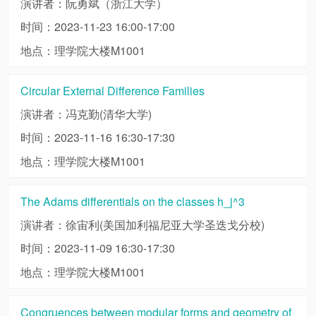
演讲者：阮勇斌（浙江大学）
时间：2023-11-23 16:00-17:00
地点：理学院大楼M1001
Circular External Difference Families
演讲者：冯克勤(清华大学)
时间：2023-11-16 16:30-17:30
地点：理学院大楼M1001
The Adams differentials on the classes h_j^3
演讲者：徐宙利(美国加利福尼亚大学圣迭戈分校)
时间：2023-11-09 16:30-17:30
地点：理学院大楼M1001
Congruences between modular forms and geometry of