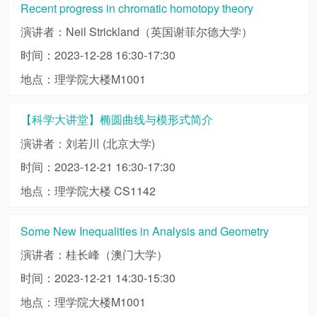
Recent progress in chromatic homotopy theory
演讲者：Neil Strickland（英国谢菲尔德大学）
时间：2023-12-28 16:30-17:30
地点：理学院大楼M1001
【科学大讲堂】椭圆曲线与模形式简介
演讲者：刘若川 (北京大学)
时间：2023-12-21 16:30-17:30
地点：理学院大楼 CS1142
Some New Inequalities in Analysis and Geometry
演讲者：桂长峰（澳门大学）
时间：2023-12-21 14:30-15:30
地点：理学院大楼M1001