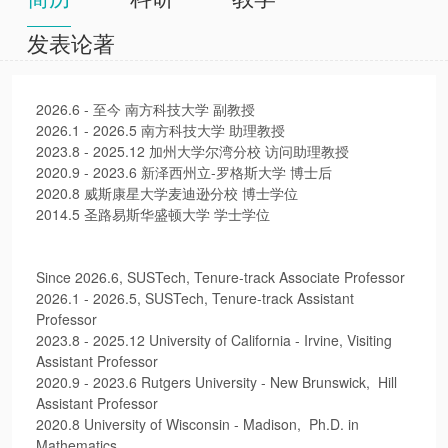
发表论著
2026.6 - 至今
南方科技大学 副教授
2026.1
-
2026.5
南方科技大学 助理教授
2023.8 - 2025.12 加州大学尔湾分校 访问助理教授
2020.9 - 2023.6 新泽西州立-罗格斯大学 博士后
2020.8 威斯康星大学麦迪逊分校 博士学位
2014.5 圣路易斯华盛顿大学 学士学位
Since 2026.6, SUSTech, Tenure-track Associate Professor
2026.1
-
2026.5
,
SUSTech, Tenure-track Assistant
Professor
2023.8 - 2025.12 University of California - Irvine, Visiting
Assistant Professor
2020.9 - 2023.6 Rutgers University - New Brunswick, Hill
Assistant Professor
2020.8 University of Wisconsin - Madison, Ph.D. in
Mathematics