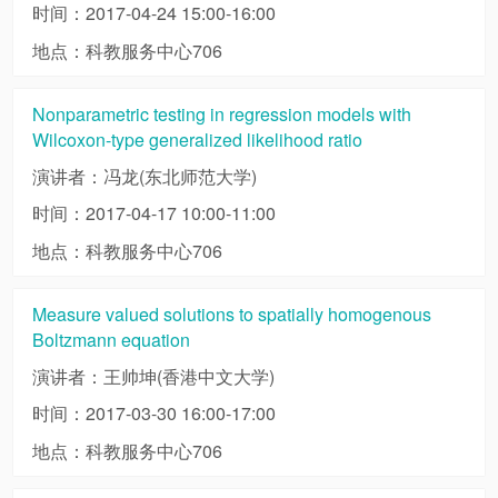
时间：2017-04-24 15:00-16:00
地点：科教服务中心706
Nonparametric testing in regression models with
Wilcoxon-type generalized likelihood ratio
演讲者：冯龙(东北师范大学)
时间：2017-04-17 10:00-11:00
地点：科教服务中心706
Measure valued solutions to spatially homogenous
Boltzmann equation
演讲者：王帅坤(香港中文大学)
时间：2017-03-30 16:00-17:00
地点：科教服务中心706