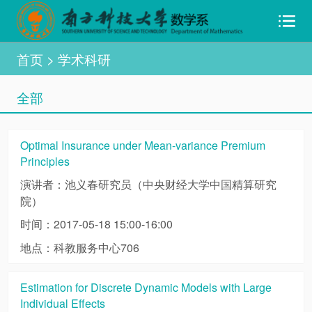
首页
> 学术科研
全部
Optimal Insurance under Mean-variance Premium
Principles
演讲者：池义春研究员（中央财经大学中国精算研究
院）
时间：2017-05-18 15:00-16:00
地点：科教服务中心706
Estimation for Discrete Dynamic Models with Large
Individual Effects