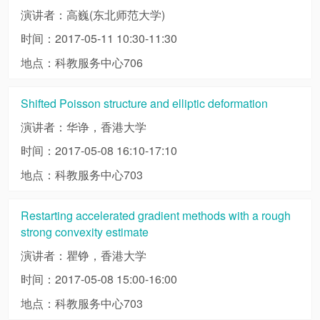
演讲者：高巍(东北师范大学)
时间：2017-05-11 10:30-11:30
地点：科教服务中心706
Shifted Poisson structure and elliptic deformation
演讲者：华诤，香港大学
时间：2017-05-08 16:10-17:10
地点：科教服务中心703
Restarting accelerated gradient methods with a rough
strong convexity estimate
演讲者：瞿铮，香港大学
时间：2017-05-08 15:00-16:00
地点：科教服务中心703