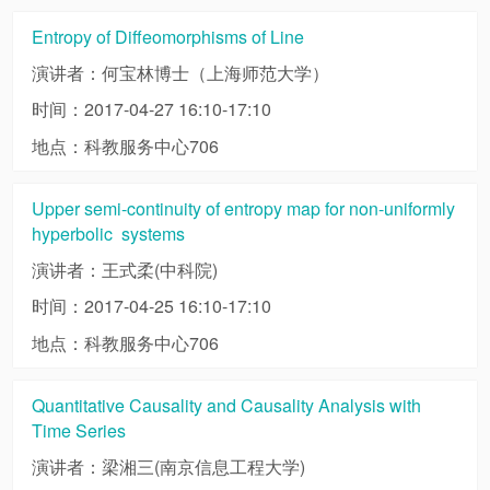
Entropy of Diffeomorphisms of Line
演讲者：何宝林博士（上海师范大学）
时间：2017-04-27 16:10-17:10
地点：科教服务中心706
Upper semi-continuity of entropy map for non-uniformly
hyperbolic systems
演讲者：王式柔(中科院)
时间：2017-04-25 16:10-17:10
地点：科教服务中心706
Quantitative Causality and Causality Analysis with
Time Series
演讲者：梁湘三(南京信息工程大学)