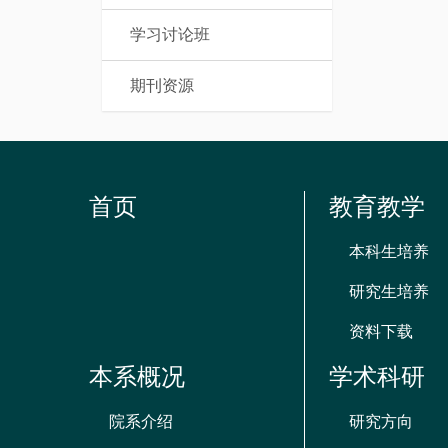
学习讨论班
期刊资源
首页
教育教学
本科生培养
研究生培养
资料下载
本系概况
学术科研
院系介绍
研究方向