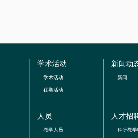
资
源
学术活动
新闻动
学术活动
新闻
往期活动
人员
人才招
教学人员
科研教学