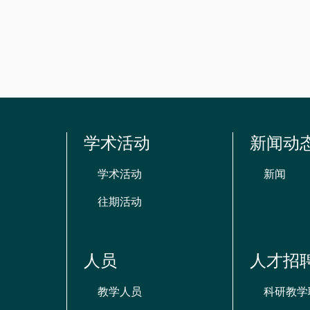
资
源
学术活动
新闻动
学术活动
新闻
往期活动
人员
人才招
教学人员
科研教学