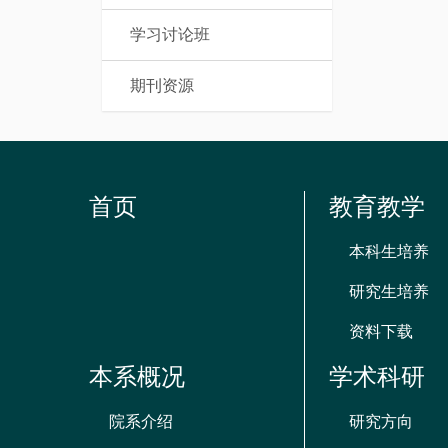
学习讨论班
期刊资源
首页
教育教学
本科生培养
研究生培养
资料下载
本系概况
学术科研
院系介绍
研究方向