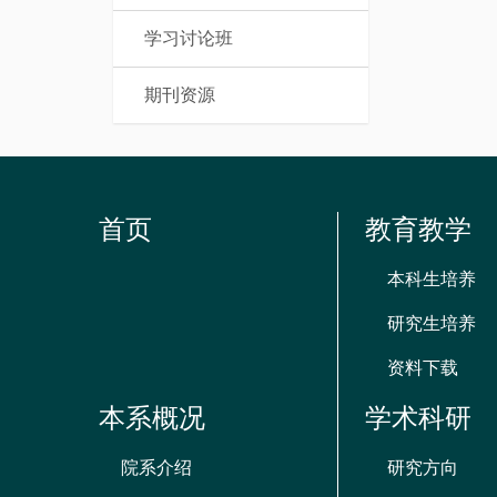
学习讨论班
期刊资源
首页
教育教学
本科生培养
研究生培养
资料下载
本系概况
学术科研
院系介绍
研究方向