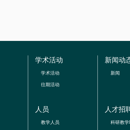
资
源
学术活动
新闻动
学术活动
新闻
往期活动
人员
人才招
教学人员
科研教学