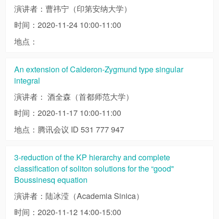
演讲者：曹祎宁（印第安纳大学）
时间：2020-11-24 10:00-11:00
地点：
An extension of Calderon-Zygmund type singular
integral
演讲者： 酒全森（首都师范大学）
时间：2020-11-17 10:00-11:00
地点：腾讯会议 ID 531 777 947
3-reduction of the KP hierarchy and complete
classification of soliton solutions for the “good"
Boussinesq equation
演讲者：陆冰滢（Academia Sinica）
时间：2020-11-12 14:00-15:00