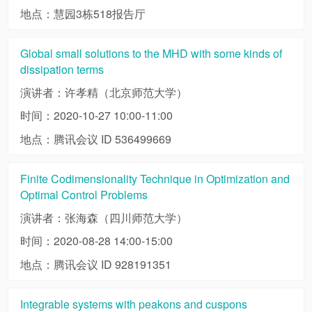
地点：慧园3栋518报告厅
Global small solutions to the MHD with some kinds of
dissipation terms
演讲者：许孝精（北京师范大学）
时间：2020-10-27 10:00-11:00
地点：腾讯会议 ID 536499669
Finite Codimensionality Technique in Optimization and
Optimal Control Problems
演讲者：张海森（四川师范大学）
时间：2020-08-28 14:00-15:00
地点：腾讯会议 ID 928191351
Integrable systems with peakons and cuspons