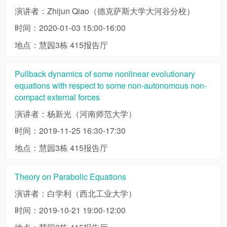
演讲者：Zhijun Qiao（德克萨斯大学大河谷分校）
时间：2020-01-03 15:00-16:00
地点：慧园3栋 415报告厅
Pullback dynamics of some nonlinear evolutionary
equations with respect to some non-autonomous non-
compact external forces
演讲者：杨新光（河南师范大学）
时间：2019-11-25 16:30-17:30
地点：慧园3栋 415报告厅
Theory on Parabolic Equations
演讲者：白学利（西北工业大学）
时间：2019-10-21 19:00-12:00