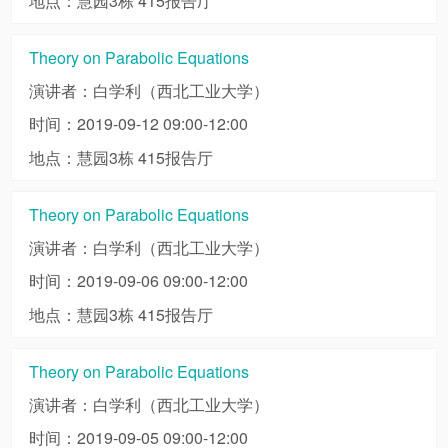
地点：慧园3栋 415报告厅
Theory on Parabolic Equations
演讲者：白学利（西北工业大学）
时间：2019-09-12 09:00-12:00
地点：慧园3栋 415报告厅
Theory on Parabolic Equations
演讲者：白学利（西北工业大学）
时间：2019-09-06 09:00-12:00
地点：慧园3栋 415报告厅
Theory on Parabolic Equations
演讲者：白学利（西北工业大学）
时间：2019-09-05 09:00-12:00