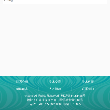
院系介绍
学术交流
学术科研
新闻动态
人才招聘
联系我们
© 2015 All Rights Reserved. 粤ICP备14051456号
地址：广东省深圳市南山区学苑大道1088号
电话：+86-755-8801 0000 邮编：518055