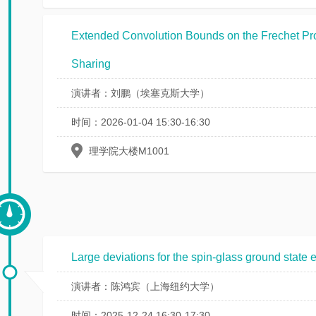
Extended Convolution Bounds on the Frechet Pr
Sharing
演讲者：刘鹏（埃塞克斯大学）
时间：2026-01-04 15:30-16:30
理学院大楼M1001
Large deviations for the spin-glass ground state 
演讲者：陈鸿宾（上海纽约大学）
时间：2025-12-24 16:30-17:30