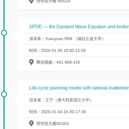
理学院大楼 M5024
SPDE — the Damped Wave Equation and Ander
演讲者：Yuanyuan PAN （锡拉丘兹大学）
时间：2026-01-05 10:00-11:00
腾讯视频：441-689-145
Life-cycle planning model with rational inattentio
演讲者：王宁（澳大利亚国立大学）
时间：2026-01-04 16:30-17:30
理学院大楼M1001