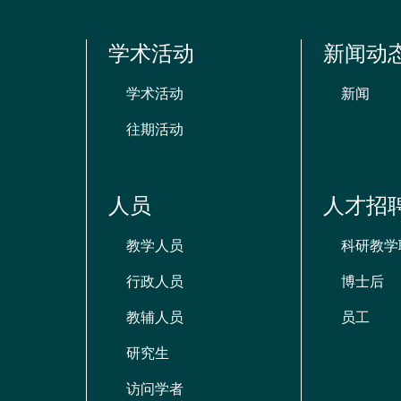
学术活动
新闻动
学术活动
新闻
往期活动
人员
人才招
教学人员
科研教学
行政人员
博士后
教辅人员
员工
研究生
访问学者