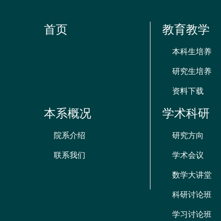
首页
教育教学
本科生培养
研究生培养
资料下载
本系概况
学术科研
院系介绍
研究方向
联系我们
学术会议
数学大讲堂
科研讨论班
学习讨论班