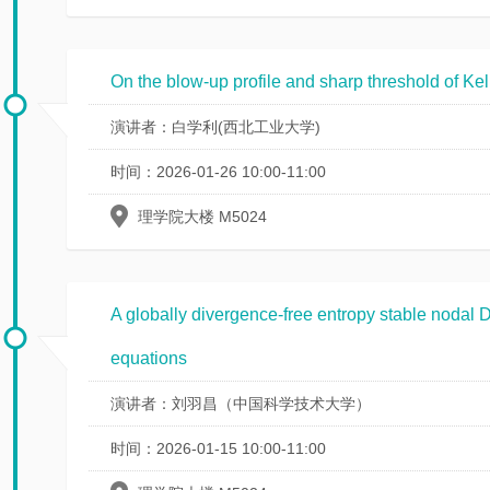
资
源
On the blow-up profile and sharp threshold of K
演讲者：白学利(西北工业大学)
时间：2026-01-26 10:00-11:00
理学院大楼 M5024
A globally divergence-free entropy stable nodal
equations
演讲者：刘羽昌（中国科学技术大学）
时间：2026-01-15 10:00-11:00