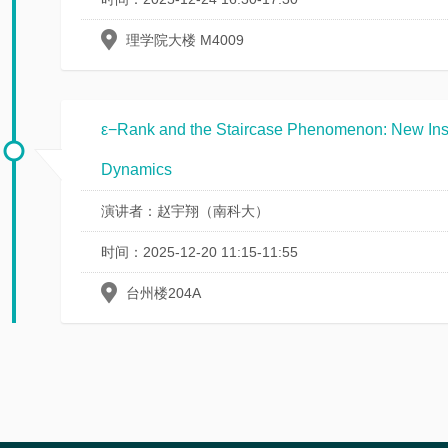
理学院大楼 M4009
ε−Rank and the Staircase Phenomenon: New Insi
Dynamics
演讲者：赵宇翔（南科大）
时间：2025-12-20 11:15-11:55
台州楼204A