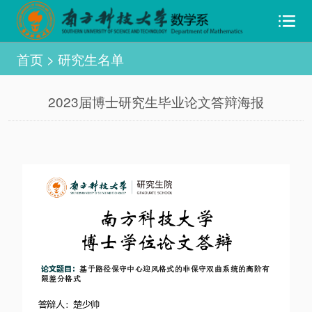
首页
>
研究生名单
2023届博士研究生毕业论文答辩海报