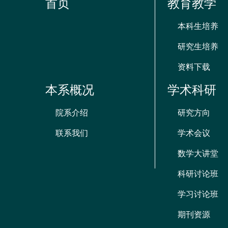
首页
教育教学
本科生培养
研究生培养
资料下载
本系概况
学术科研
院系介绍
研究方向
联系我们
学术会议
数学大讲堂
科研讨论班
学习讨论班
期刊资源