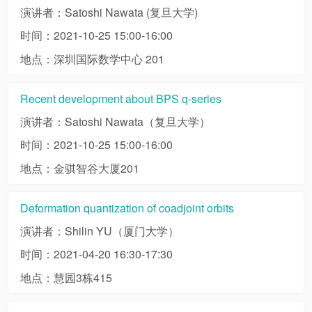
演讲者：Satoshi Nawata (复旦大学)
时间：2021-10-25 15:00-16:00
地点：深圳国际数学中心 201
Recent development about BPS q-series
演讲者：Satoshi Nawata（复旦大学）
时间：2021-10-25 15:00-16:00
地点：金骐智谷大厦201
Deformation quantization of coadjoint orbits
演讲者：Shilin YU（厦门大学）
时间：2021-04-20 16:30-17:30
地点：慧园3栋415