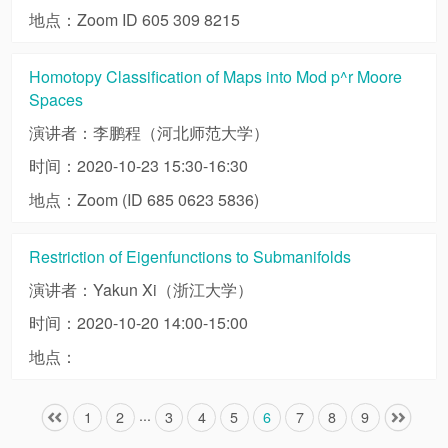
地点：Zoom ID 605 309 8215
Homotopy Classification of Maps into Mod p^r Moore
Spaces
演讲者：李鹏程（河北师范大学）
时间：2020-10-23 15:30-16:30
地点：Zoom (ID 685 0623 5836)
Restriction of Eigenfunctions to Submanifolds
演讲者：Yakun Xi（浙江大学）
时间：2020-10-20 14:00-15:00
地点：
...
1
2
3
4
5
6
7
8
9