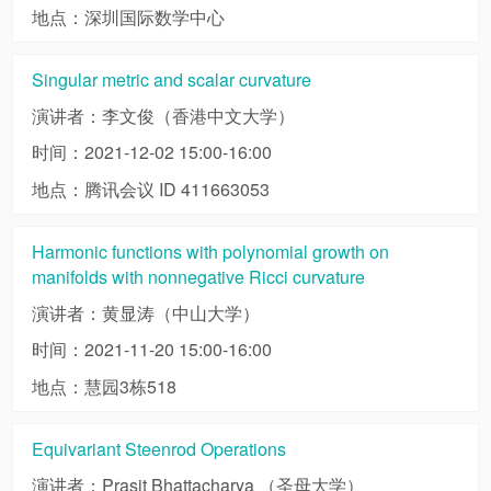
地点：深圳国际数学中心
Singular metric and scalar curvature
演讲者：李文俊（香港中文大学）
时间：2021-12-02 15:00-16:00
地点：腾讯会议 ID 411663053
Harmonic functions with polynomial growth on
manifolds with nonnegative Ricci curvature
演讲者：黄显涛（中山大学）
时间：2021-11-20 15:00-16:00
地点：慧园3栋518
Equivariant Steenrod Operations
演讲者：Prasit Bhattacharya （圣母大学）