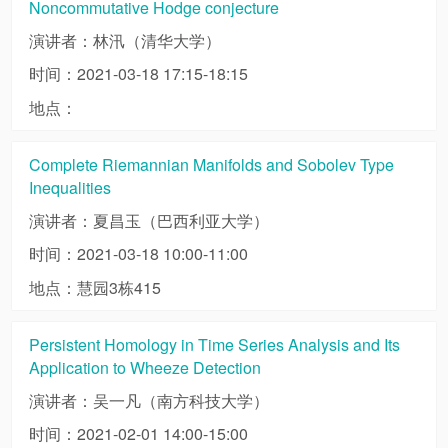
Noncommutative Hodge conjecture
演讲者：林汛（清华大学）
时间：2021-03-18 17:15-18:15
地点：
Complete Riemannian Manifolds and Sobolev Type
Inequalities
演讲者：夏昌玉（巴西利亚大学）
时间：2021-03-18 10:00-11:00
地点：慧园3栋415
Persistent Homology in Time Series Analysis and Its
Application to Wheeze Detection
演讲者：吴一凡（南方科技大学）
时间：2021-02-01 14:00-15:00