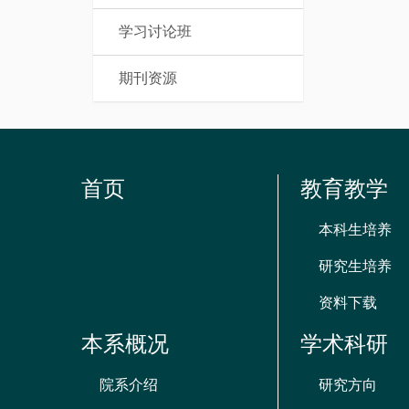
学习讨论班
期刊资源
首页
教育教学
本科生培养
研究生培养
资料下载
本系概况
学术科研
院系介绍
研究方向