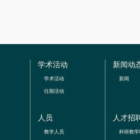
资
源
学术活动
新闻动
学术活动
新闻
往期活动
人员
人才招
教学人员
科研教学