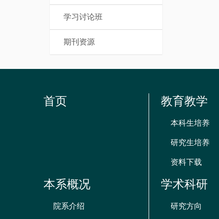
学习讨论班
期刊资源
首页
教育教学
本科生培养
研究生培养
资料下载
本系概况
学术科研
院系介绍
研究方向