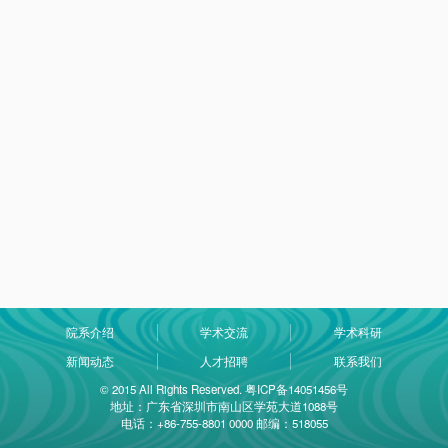
院系介绍
学术交流
学术科研
新闻动态
人才招聘
联系我们
© 2015 All Rights Reserved. 粤ICP备14051456号
地址：广东省深圳市南山区学苑大道1088号
电话：+86-755-8801 0000 邮编：518055