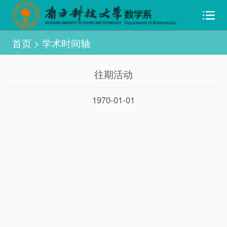
首页
>
学术时间轴
往期活动
1970-01-01