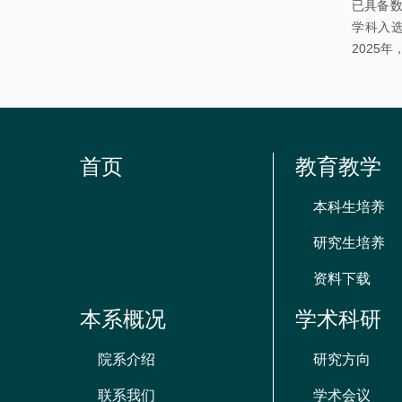
已具备数
学科入选
2025
首页
教育教学
本科生培养
研究生培养
资料下载
本系概况
学术科研
院系介绍
研究方向
联系我们
学术会议