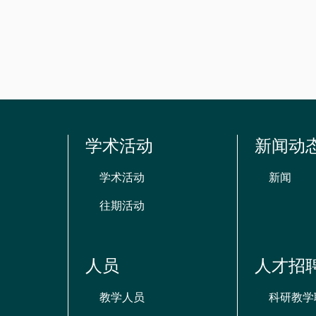
资
源
学术活动
新闻动
学术活动
新闻
往期活动
人员
人才招
教学人员
科研教学