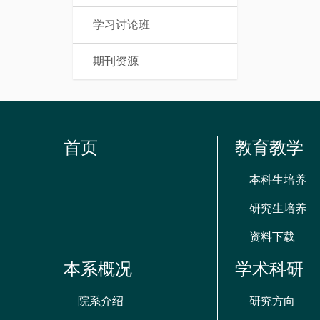
学习讨论班
期刊资源
首页
教育教学
本科生培养
研究生培养
资料下载
本系概况
学术科研
院系介绍
研究方向