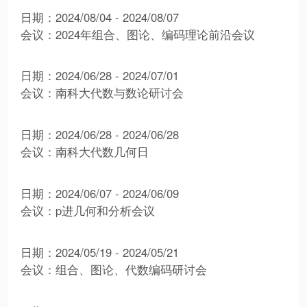
日期：2024/08/04 - 2024/08/07
会议：2024年组合、图论、编码理论前沿会议
日期：2024/06/28 - 2024/07/01
会议：南科大代数与数论研讨会
日期：2024/06/28 - 2024/06/28
会议：南科大代数几何日
日期：2024/06/07 - 2024/06/09
会议：p进几何和分析会议
日期：2024/05/19 - 2024/05/21
会议：组合、图论、代数编码研讨会