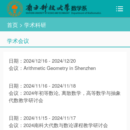
首页
> 学术科研
学术会议
日期：2024/12/16 - 2024/12/20
会议：Arithmetic Geometry in Shenzhen
日期：2024/11/16 - 2024/11/18
会议：2024年初等数论, 离散数学，高等数学与抽象
代数教学研讨会
日期：2024/11/15 - 2024/11/17
会议：2024南科大代数与数论课程教学研讨会