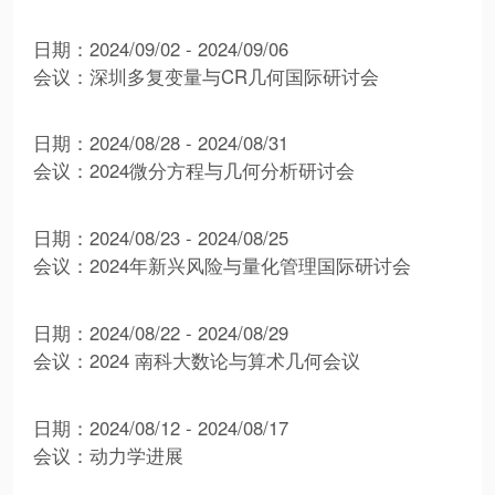
日期：2024/09/02 - 2024/09/06
会议：深圳多复变量与CR几何国际研讨会
日期：2024/08/28 - 2024/08/31
会议：2024微分方程与几何分析研讨会
日期：2024/08/23 - 2024/08/25
会议：2024年新兴风险与量化管理国际研讨会
日期：2024/08/22 - 2024/08/29
会议：2024 南科大数论与算术几何会议
日期：2024/08/12 - 2024/08/17
会议：动力学进展