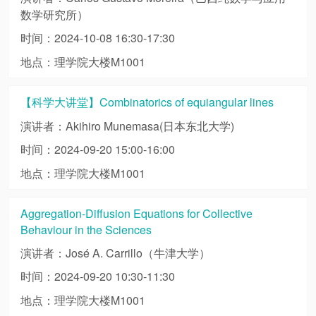
数学研究所）
时间：2024-10-08 16:30-17:30
地点：理学院大楼M1001
【科学大讲堂】Combinatorics of equiangular lines
演讲者：Akihiro Munemasa(日本东北大学)
时间：2024-09-20 15:00-16:00
地点：理学院大楼M1001
Aggregation-Diffusion Equations for Collective
Behaviour in the Sciences
演讲者：José A. Carrillo（牛津大学）
时间：2024-09-20 10:30-11:30
地点：理学院大楼M1001