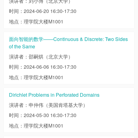
演讲者：刘小博（北京大学）
时间：2024-06-20 16:30-17:30
地点：理学院大楼M1001
面向智能的数学——Continuous & Discrete: Two Sides
of the Same
演讲者：邵嗣烘（北京大学）
时间：2024-06-06 16:30-17:30
地点：理学院大楼M1001
Dirichlet Problems in Perforated Domains
演讲者：申仲伟（美国肯塔基大学）
时间：2024-05-30 16:30-17:30
地点：理学院大楼M1001