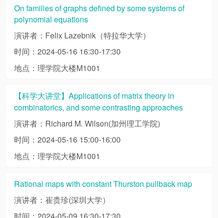
On families of graphs defined by some systems of
polynomial equations
演讲者：Felix Lazebnik（特拉华大学）
时间：2024-05-16 16:30-17:30
地点：理学院大楼M1001
【科学大讲堂】Applications of matrix theory in
combinatorics, and some contrasting approaches
演讲者：Richard M. Wilson(加州理工学院)
时间：2024-05-16 15:00-16:00
地点：理学院大楼M1001
Rational maps with constant Thurston pullback map
演讲者：崔贵珍(深圳大学）
时间：2024-05-09 16:30-17:30