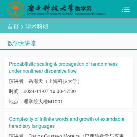
首页
> 学术科研
数学大讲堂
Probabilistic scaling & propagation of randomness
under nonlinear dispersive flow
演讲者：岳海天（上海科技大学）
时间：2024-11-07 16:30-17:30
地点：理学院大楼M1001
Complexity of infinite words and growth of extendable
hereditary languages
演讲者：Carlos Gustavo Moreira（巴西纯数学与应用