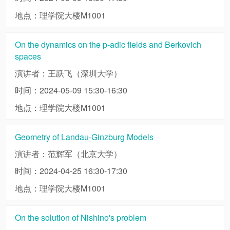
地点：理学院大楼M1001
On the dynamics on the p-adic fields and Berkovich
spaces
演讲者：王跃飞（深圳大学）
时间：2024-05-09 15:30-16:30
地点：理学院大楼M1001
Geometry of Landau-Ginzburg Models
演讲者：范辉军（北京大学）
时间：2024-04-25 16:30-17:30
地点：理学院大楼M1001
On the solution of Nishino's problem