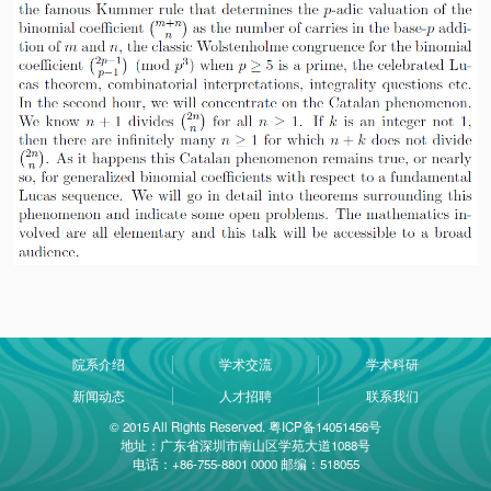
院系介绍
学术交流
学术科研
新闻动态
人才招聘
联系我们
© 2015 All Rights Reserved. 粤ICP备14051456号
地址：广东省深圳市南山区学苑大道1088号
电话：+86-755-8801 0000 邮编：518055