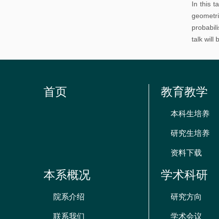
In this 
geometri
probabil
talk wil
首页
教育教学
本科生培养
研究生培养
资料下载
本系概况
学术科研
院系介绍
研究方向
联系我们
学术会议