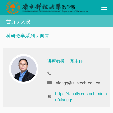
首页
> 人员
科研教学系列
向青
>
讲席教授 系主任
xiangq@sustech.edu.cn
https://faculty.sustech.edu.c
n/xiangq/