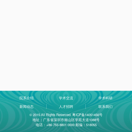
院系介绍
学术交流
学术科研
新闻动态
人才招聘
联系我们
© 2015 All Rights Reserved. 粤ICP备14051456号
地址：广东省深圳市南山区学苑大道1088号
电话：+86-755-8801 0000 邮编：518055