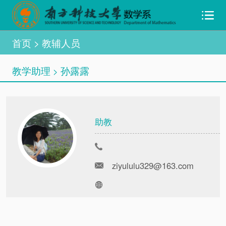
首页
> 教辅人员
教学助理
孙露露
>
助教
ziyululu329@163.com