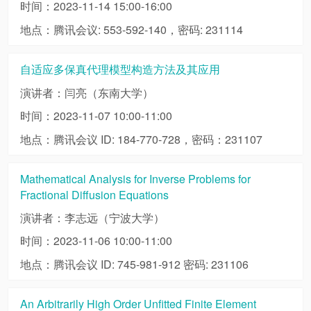
时间：2023-11-14 15:00-16:00
地点：腾讯会议: 553-592-140，密码: 231114
自适应多保真代理模型构造方法及其应用
演讲者：闫亮（东南大学）
时间：2023-11-07 10:00-11:00
地点：腾讯会议 ID: 184-770-728，密码：231107
Mathematical Analysis for Inverse Problems for
Fractional Diffusion Equations
演讲者：李志远（宁波大学）
时间：2023-11-06 10:00-11:00
地点：腾讯会议 ID: 745-981-912 密码: 231106
An Arbitrarily High Order Unfitted Finite Element