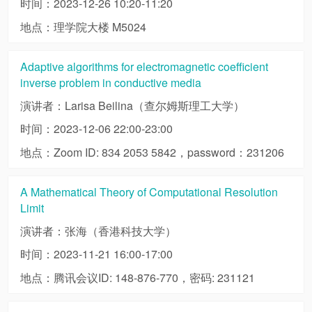
时间：2023-12-26 10:20-11:20
地点：理学院大楼 M5024
Adaptive algorithms for electromagnetic coefficient
inverse problem in conductive media
演讲者：Larisa Beilina（查尔姆斯理工大学）
时间：2023-12-06 22:00-23:00
地点：Zoom ID: 834 2053 5842，password：231206
A Mathematical Theory of Computational Resolution
Limit
演讲者：张海（香港科技大学）
时间：2023-11-21 16:00-17:00
地点：腾讯会议ID: 148-876-770，密码: 231121