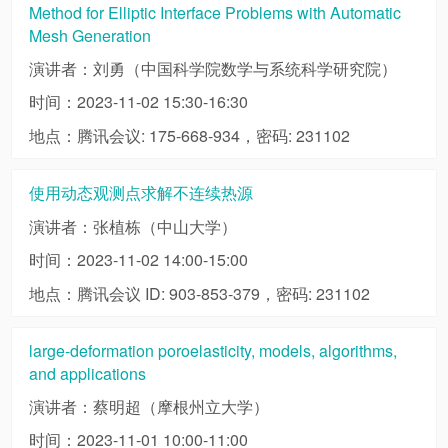
Method for Elliptic Interface Problems with Automatic
Mesh Generation
演讲者：刘勇（中国科学院数学与系统科学研究院）
时间：2023-11-02 15:30-16:30
地点：腾讯会议: 175-668-934，密码: 231102
使用动态观测点求解不连续热源
演讲者：张植栋（中山大学）
时间：2023-11-02 14:00-15:00
地点：腾讯会议 ID: 903-853-379，密码: 231102
large-deformation poroelasticity, models, algorithms,
and applications
演讲者：蔡明超（摩根州立大学）
时间：2023-11-01 10:00-11:00