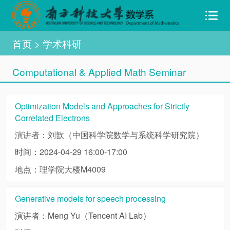
首页
> 学术科研
Computational & Applied Math Seminar
Optimization Models and Approaches for Strictly
Correlated Electrons
演讲者：刘歆（中国科学院数学与系统科学研究院）
时间：2024-04-29 16:00-17:00
地点：理学院大楼M4009
Generative models for speech processing
演讲者：Meng Yu（Tencent AI Lab）