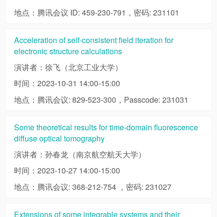
地点：腾讯会议 ID: 459-230-791，密码: 231101
Acceleration of self-consistent field iteration for
electronic structure calculations
演讲者：徐飞（北京工业大学）
时间：2023-10-31 14:00-15:00
地点：腾讯会议: 829-523-300，Passcode: 231031
Some theoretical results for time-domain fluorescence
diffuse optical tomography
演讲者：孙春龙（南京航空航天大学）
时间：2023-10-27 14:00-15:00
地点：腾讯会议: 368-212-754 ，密码: 231027
Extensions of some integrable systems and their