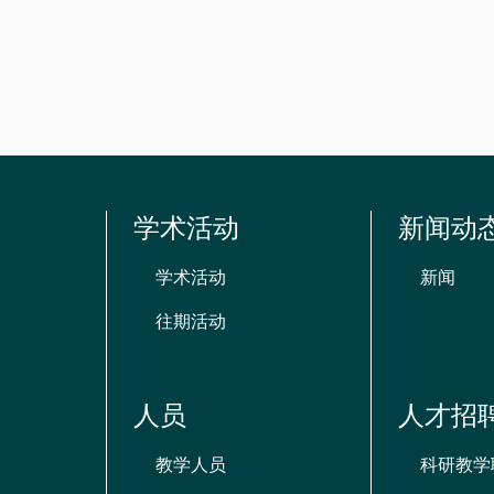
资
源
学术活动
新闻动
学术活动
新闻
往期活动
人员
人才招
教学人员
科研教学