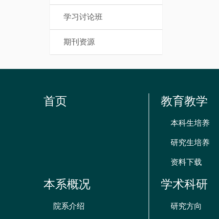
学习讨论班
期刊资源
首页
教育教学
本科生培养
研究生培养
资料下载
本系概况
学术科研
院系介绍
研究方向