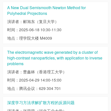
A New Dual Semismooth Newton Method for
Polyhedral Projections
演讲者：郦旭东（复旦大学）
时间：2025-06-18 10:30-11:30
地点：理学院大楼 M4009
The electromagnetic wave generated by a cluster of
high-contrast nanoparticles, with application to inverse
problems
演讲者：曹鑫林（香港理工大学）
时间：2025-04-29 14:00-15:00
地点：腾讯会议：629 304 701
深度学习方法求解扩散方程的反源问题
演讲者：张萌萌（河北工业大学）