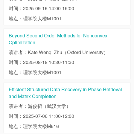
时间：2025-09-16 14:00-15:00
地点：理学院大楼M1001
Beyond Second Order Methods for Nonconvex
Optimization
演讲者：Kate Wenqi Zhu（Oxford University）
时间：2025-08-18 10:30-11:30
地点：理学院大楼M1001
Efficient Structured Data Recovery in Phase Retrieval
and Matrix Completion
演讲者：游俊韬（武汉大学）
时间：2025-07-06 11:00-12:00
地点：理学院大楼M616