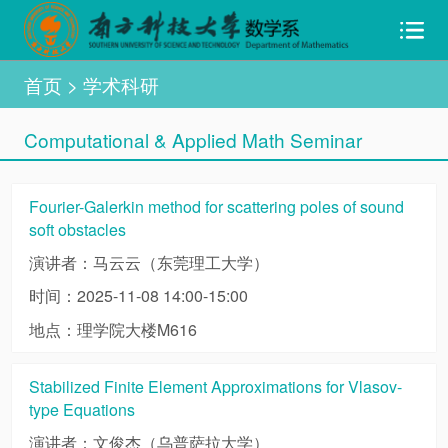
首页
> 学术科研
Computational & Applied Math Seminar
Fourier-Galerkin method for scattering poles of sound
soft obstacles
演讲者：马云云（东莞理工大学）
时间：2025-11-08 14:00-15:00
地点：理学院大楼M616
Stabilized Finite Element Approximations for Vlasov-
type Equations
演讲者：文俊杰（乌普萨拉大学）