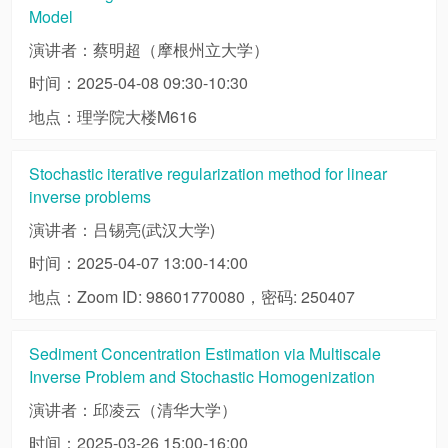
Model
演讲者：蔡明超（摩根州立大学）
时间：2025-04-08 09:30-10:30
地点：理学院大楼M616
Stochastic iterative regularization method for linear
inverse problems
演讲者：吕锡亮(武汉大学)
时间：2025-04-07 13:00-14:00
地点：Zoom ID: 98601770080，密码: 250407
Sediment Concentration Estimation via Multiscale
Inverse Problem and Stochastic Homogenization
演讲者：邱凌云（清华大学）
时间：2025-03-26 15:00-16:00