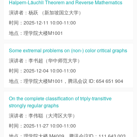
Halpern-Läuchli Theorem and Reverse Mathematics
演讲者：杨跃 （新加坡国立大学）
时间：2025-12-11 10:00-11:00
地点：理学院大楼M1001
Some extremal problems on (non-) color critical graphs
演讲者：李书超（华中师范大学）
时间：2025-12-04 10:00-11:00
地点：理学院大楼M1001，腾讯会议 ID: 654 651 904
On the complete classification of triply-transitive
strongly regular graphs
演讲者：李伟聪（大湾区大学）
时间：2025-11-27 10:00-11:00
地点：理学院大楼 M4009，腾讯会议ID：111 643 003