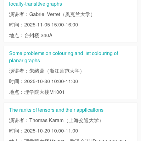
locally-transitive graphs
演讲者：Gabriel Verret（奥克兰大学）
时间：2025-11-05 15:00-16:00
地点：台州楼 240A
Some problems on colouring and list colouring of
planar graphs
演讲者：朱绪鼎（浙江师范大学）
时间：2025-10-30 10:00-11:00
地点：理学院大楼M1001
The ranks of tensors and their applications
演讲者：Thomas Karam（上海交通大学）
时间：2025-10-20 10:00-11:00