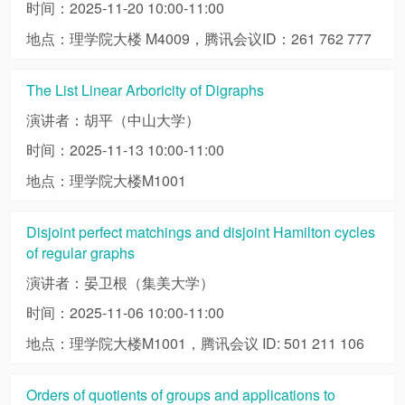
时间：2025-11-20 10:00-11:00
地点：理学院大楼 M4009，腾讯会议ID：261 762 777
The List Linear Arboricity of Digraphs
演讲者：胡平（中山大学）
时间：2025-11-13 10:00-11:00
地点：理学院大楼M1001
Disjoint perfect matchings and disjoint Hamilton cycles
of regular graphs
演讲者：晏卫根（集美大学）
时间：2025-11-06 10:00-11:00
地点：理学院大楼M1001，腾讯会议 ID: 501 211 106
Orders of quotients of groups and applications to