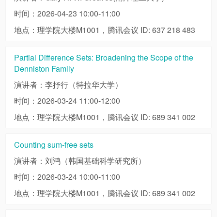
时间：2026-04-23 10:00-11:00
地点：理学院大楼M1001，腾讯会议 ID: 637 218 483
Partial Diﬀerence Sets: Broadening the Scope of the
Denniston Family
演讲者：李抒行（特拉华大学）
时间：2026-03-24 11:00-12:00
地点：理学院大楼M1001，腾讯会议 ID: 689 341 002
Counting sum-free sets
演讲者：刘鸿（韩国基础科学研究所）
时间：2026-03-24 10:00-11:00
地点：理学院大楼M1001，腾讯会议 ID: 689 341 002