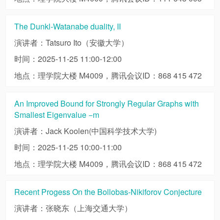
The Dunkl-Watanabe duality, II
演讲者：Tatsuro Ito（安徽大学）
时间：2025-11-25 11:00-12:00
地点：理学院大楼 M4009，腾讯会议ID：868 415 472
An Improved Bound for Strongly Regular Graphs with
Smallest Eigenvalue −m
演讲者：Jack Koolen(中国科学技术大学)
时间：2025-11-25 10:00-11:00
地点：理学院大楼 M4009，腾讯会议ID：868 415 472
Recent Progess On the Bollobas-Nikiforov Conjecture
演讲者：张晓东（上海交通大学）